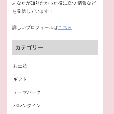
あなたが知りたかった役に立つ 情報など
を発信しています！
詳しいプロフィールは
こちら
カテゴリー
お土産
ギフト
テーマパーク
バレンタイン