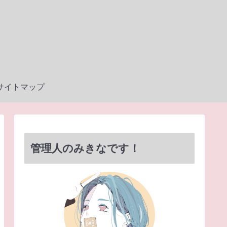
サイトマップ
管理人のみきなです！