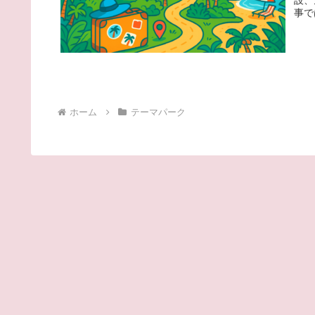
事で
ホーム
テーマパーク