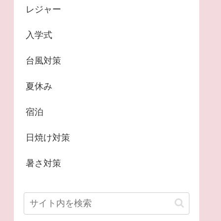
レジャー
入学式
台風対策
夏休み
宿泊
日焼け対策
暑さ対策