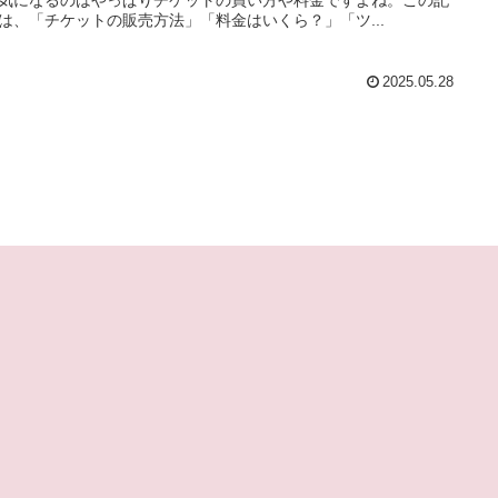
は、「チケットの販売方法」「料金はいくら？」「ツ...
2025.05.28