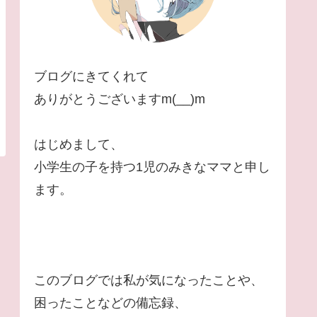
ブログにきてくれて
ありがとうございますm(__)m
はじめまして、
小学生の子を持つ1児のみきなママと申し
ます。
このブログでは私が気になったことや、
困ったことなどの備忘録、