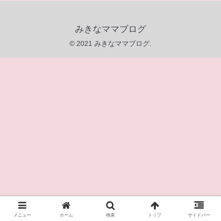
みきなママブログ
© 2021 みきなママブログ.
メニュー
ホーム
検索
トップ
サイドバー