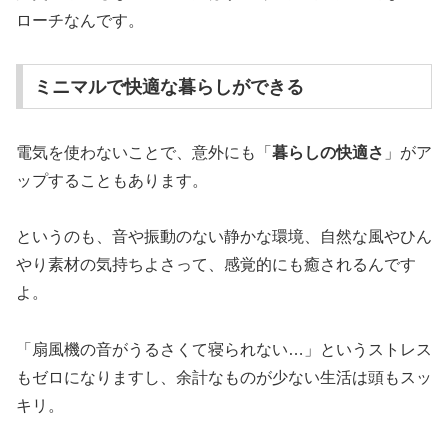
ローチなんです。
ミニマルで快適な暮らしができる
電気を使わないことで、意外にも「
暮らしの快適さ
」がア
ップすることもあります。
というのも、音や振動のない静かな環境、自然な風やひん
やり素材の気持ちよさって、感覚的にも癒されるんです
よ。
「扇風機の音がうるさくて寝られない…」というストレス
もゼロになりますし、余計なものが少ない生活は頭もスッ
キリ。