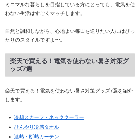
ミニマルな暮らしを目指している方にとっても、電気を使
わない生活はすごくマッチします。
自然と調和しながら、心地よい毎日を送りたい人にはぴっ
たりのスタイルですよ〜。
楽天で買える！電気を使わない暑さ対策グ
ッズ7選
楽天で買える！電気を使わない暑さ対策グッズ7選を紹介
します。
冷却スカーフ・ネッククーラー
ひんやり冷感タオル
遮熱・断熱カーテン