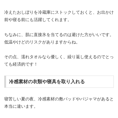
冷えたおしぼりを冷蔵庫にストックしておくと、お出かけ
前や寝る前にも活躍してくれます。
ちなみに、肌に直接氷を当てるのは避けた方がいいです。
低温やけどのリスクがありますからね。
その点、濡れタオルなら優しく、繰り返し使えるのでとっ
ても経済的です！
冷感素材の衣類や寝具を取り入れる
寝苦しい夏の夜、冷感素材の敷パッドやパジャマがあると
本当に違います。