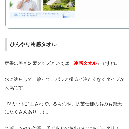
ひんやり冷感タオル
定番の暑さ対策グッズといえば「
冷感タオル
」ですね。
水に濡らして、絞って、パッと振ると冷たくなるタイプが
人気です。
UVカット加工されているものや、抗菌仕様のものも楽天
にたくさんあります。
スポーツや外作業、子どもとのお出かけにもピッタリ！