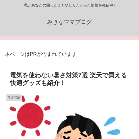
私とあなたの困ったことや知りたかった情報を発信中♪
みきなママブログ
本ページはPRが含まれています
電気を使わない暑さ対策7選 楽天で買える
快適グッズも紹介！
暑さ対策