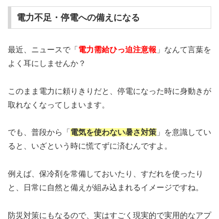
電力不足・停電への備えになる
最近、ニュースで「
電力需給ひっ迫注意報
」なんて言葉を
よく耳にしませんか？
このまま電力に頼りきりだと、停電になった時に身動きが
取れなくなってしまいます。
でも、普段から「
電気を使わない暑さ対策
」を意識してい
ると、いざという時に慌てずに済むんですよ。
例えば、保冷剤を常備しておいたり、すだれを使ったり
と、日常に自然と備えが組み込まれるイメージですね。
防災対策にもなるので、実はすごく現実的で実用的なアプ