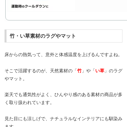
竹・い草素材のラグやマット
床からの熱気って、意外と体感温度を上げるんですよね。
そこで活躍するのが、天然素材の「
竹
」や「
い草
」のラグ
やマット。
楽天でも通気性がよく、ひんやり感のある素材の商品が多
く取り扱われています。
見た目にも涼しげで、ナチュラルなインテリアにも馴染み
ます。