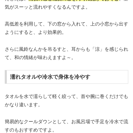
気がスーッと流れやすくなるんですよ。
高低差を利用して、下の窓から入れて、上の小窓から出す
ようにすると、より効果的。
さらに風鈴なんかを吊るすと、耳からも「涼」を感じられ
て、和の情緒が味わえますよ～。
濡れタオルや冷水で身体を冷やす
タオルを水で濡らして軽く絞って、首や腕に巻くだけでも
かなり違います。
簡易的なクールダウンとして、お風呂場で手足を冷水で流
すのもおすすめですよ。