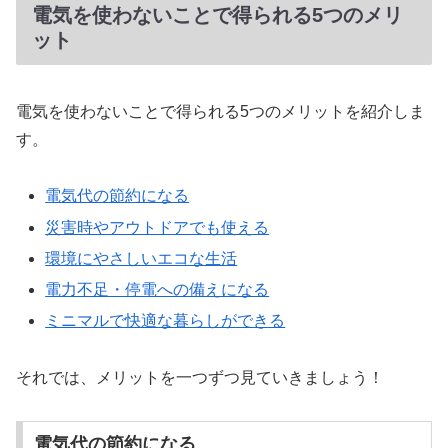
電気を使わないことで得られる5つのメリ
ット
電気を使わないことで得られる5つのメリットを紹介しま
す。
電気代の節約になる
災害時やアウトドアでも使える
環境にやさしいエコな生活
電力不足・停電への備えになる
ミニマルで快適な暮らしができる
それでは、メリットを一つずつ見ていきましょう！
電気代の節約になる