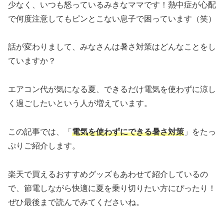
少なく、いつも怒っているみきなママです！熱中症が心配
で何度注意してもピンとこない息子で困っています（笑）
話が変わりまして、みなさんは暑さ対策はどんなことをし
ていますか？
エアコン代が気になる夏、できるだけ電気を使わずに涼し
く過ごしたいという人が増えています。
この記事では、「
電気を使わずにできる暑さ対策
」をたっ
ぷりご紹介します。
楽天で買えるおすすめグッズもあわせて紹介しているの
で、節電しながら快適に夏を乗り切りたい方にぴったり！
ぜひ最後まで読んでみてくださいね。